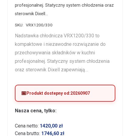
profesjonalnej. Statyczny system chłodzenia oraz
sterownik Dixell…
SKU:
VRX1200/330
Nadstawka chłodnicza VRX1200/330 to
kompaktowe i niezawodne rozwiązanie do
przechowywania składników w kuchni
profesjonalnej. Statyczny system chłodzenia
oraz sterownik Dixell zapewniają…
Produkt dostepny od:
20260907
Nasza cena, tylko:
Cena netto:
1420,00
zł
Cena brutto:
1746,60
zł