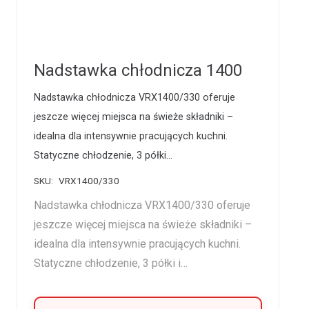
Nadstawka chłodnicza 1400
Nadstawka chłodnicza VRX1400/330 oferuje
jeszcze więcej miejsca na świeże składniki –
idealna dla intensywnie pracujących kuchni.
Statyczne chłodzenie, 3 półki…
SKU:
VRX1400/330
Nadstawka chłodnicza VRX1400/330 oferuje
jeszcze więcej miejsca na świeże składniki –
idealna dla intensywnie pracujących kuchni.
Statyczne chłodzenie, 3 półki i…