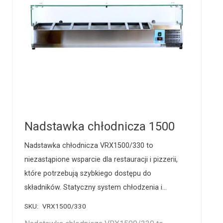
Nadstawka chłodnicza 1500
Nadstawka chłodnicza VRX1500/330 to
niezastąpione wsparcie dla restauracji i pizzerii,
które potrzebują szybkiego dostępu do
składników. Statyczny system chłodzenia i…
SKU:
VRX1500/330