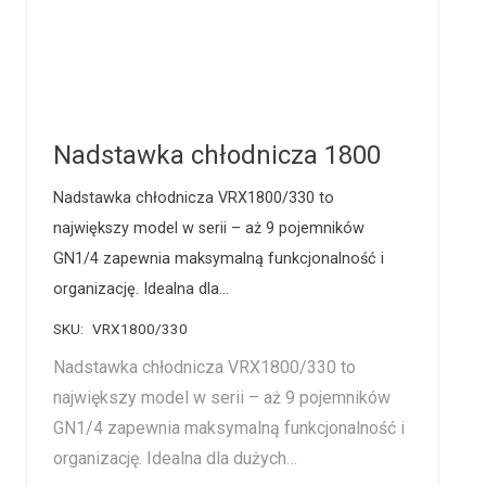
Nadstawka chłodnicza 1800
Nadstawka chłodnicza VRX1800/330 to
największy model w serii – aż 9 pojemników
GN1/4 zapewnia maksymalną funkcjonalność i
organizację. Idealna dla…
SKU:
VRX1800/330
Nadstawka chłodnicza VRX1800/330 to
największy model w serii – aż 9 pojemników
GN1/4 zapewnia maksymalną funkcjonalność i
organizację. Idealna dla dużych…