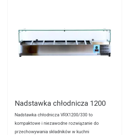
Nadstawka chłodnicza 1200
Nadstawka chłodnicza VRX1200/330 to
kompaktowe i niezawodne rozwiązanie do
przechowywania składników w kuchni