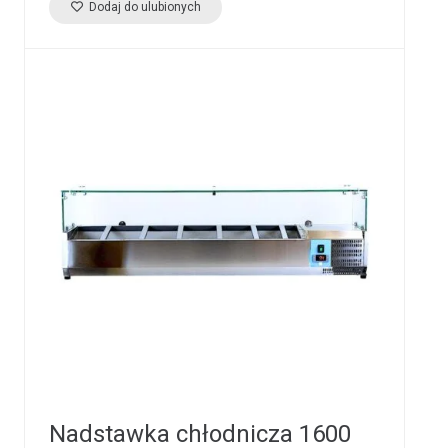
Dodaj do ulubionych
Nadstawka chłodnicza 1600