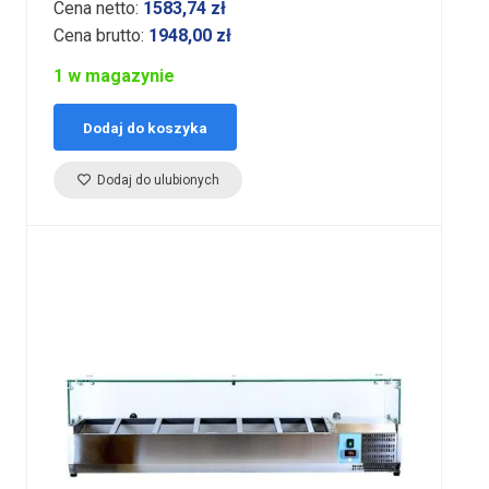
Cena netto:
1583,74
zł
Cena brutto:
1948,00
zł
1 w magazynie
Dodaj do koszyka
Dodaj do ulubionych