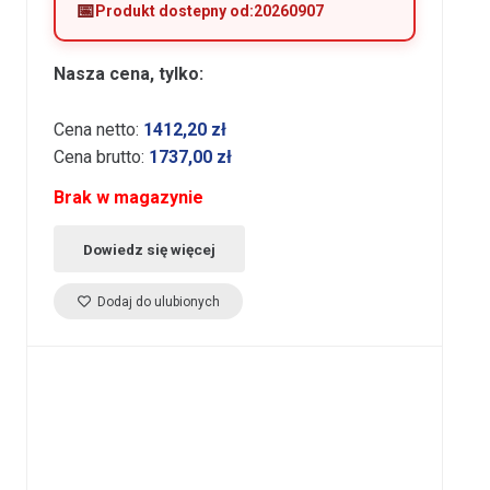
Produkt dostepny od:
20260907
Nasza cena, tylko:
Cena netto:
1412,20
zł
Cena brutto:
1737,00
zł
Brak w magazynie
Dowiedz się więcej
Dodaj do ulubionych