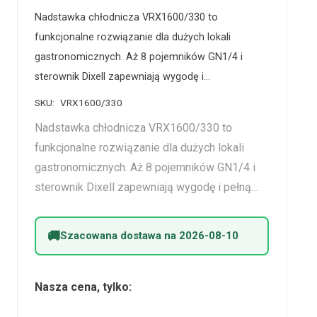
Nadstawka chłodnicza VRX1600/330 to
funkcjonalne rozwiązanie dla dużych lokali
gastronomicznych. Aż 8 pojemników GN1/4 i
sterownik Dixell zapewniają wygodę i…
SKU:
VRX1600/330
Nadstawka chłodnicza VRX1600/330 to
funkcjonalne rozwiązanie dla dużych lokali
gastronomicznych. Aż 8 pojemników GN1/4 i
sterownik Dixell zapewniają wygodę i pełną…
Szacowana dostawa na 2026-08-10
Nasza cena, tylko: