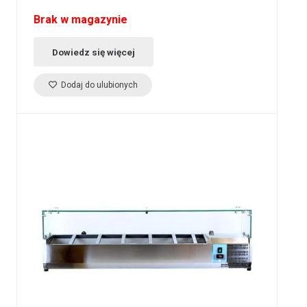
Brak w magazynie
Dowiedz się więcej
Dodaj do ulubionych