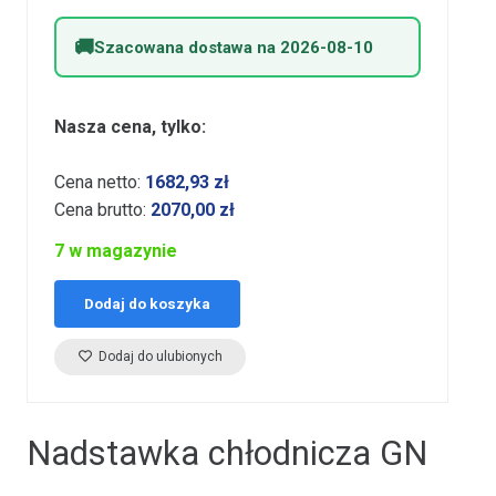
Szacowana dostawa na 2026-08-10
Nasza cena, tylko:
Cena netto:
1682,93
zł
Cena brutto:
2070,00
zł
7 w magazynie
Dodaj do koszyka
Dodaj do ulubionych
Nadstawka chłodnicza GN