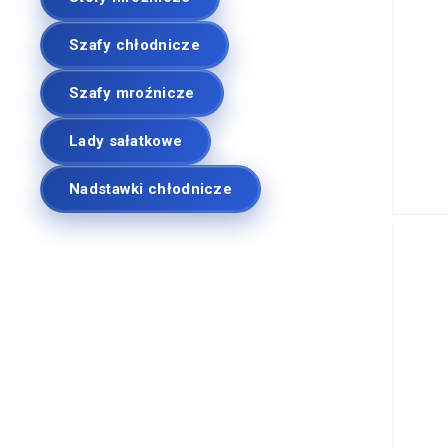
Szafy chłodnicze
Szafy mroźnicze
Lady sałatkowe
Nadstawki chłodnicze