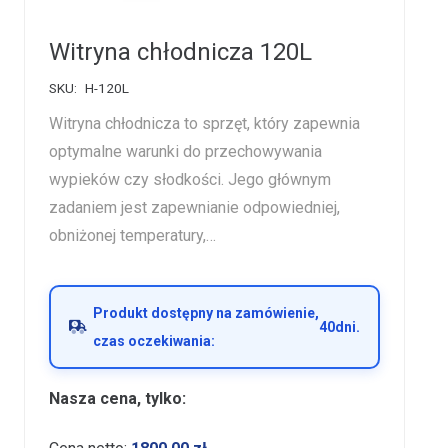
Witryna chłodnicza 120L
SKU:
H-120L
Witryna chłodnicza to sprzęt, który zapewnia
optymalne warunki do przechowywania
wypieków czy słodkości. Jego głównym
zadaniem jest zapewnianie odpowiedniej,
obniżonej temperatury,…
Produkt dostępny na zamówienie,
40
dni.
czas oczekiwania:
Nasza cena, tylko: