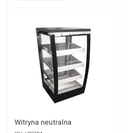
Witryna neutralna