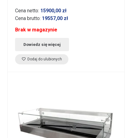
Cena netto:
15900,00
zł
Cena brutto:
19557,00
zł
Brak w magazynie
Dowiedz się więcej
Dodaj do ulubionych