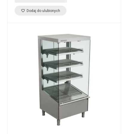
Dodaj do ulubionych