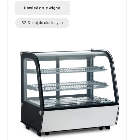
Dowiedz się więcej
Dodaj do ulubionych