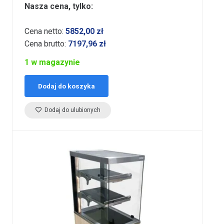
Nasza cena, tylko:
Cena netto:
5852,00
zł
Cena brutto:
7197,96
zł
1 w magazynie
Dodaj do koszyka
Dodaj do ulubionych