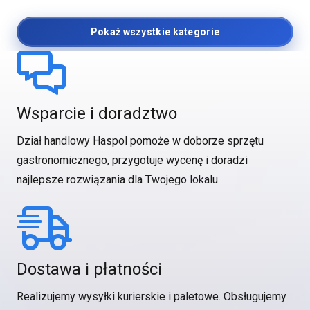
Pokaż wszystkie kategorie
Wsparcie i doradztwo
Dział handlowy Haspol pomoże w doborze sprzętu
gastronomicznego, przygotuje wycenę i doradzi
najlepsze rozwiązania dla Twojego lokalu.
Dostawa i płatności
Realizujemy wysyłki kurierskie i paletowe. Obsługujemy