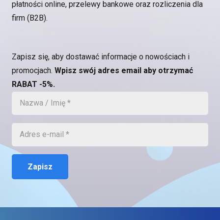
płatności online, przelewy bankowe oraz rozliczenia dla
firm (B2B).
Zapisz się, aby dostawać informacje o nowościach i
promocjach.
Wpisz swój adres email aby otrzymać
RABAT -5%.
Zapisz