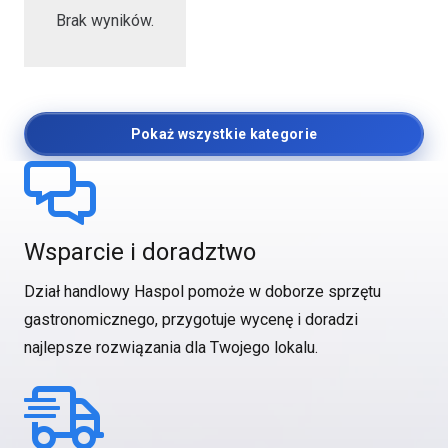
Brak wyników.
Pokaż wszystkie kategorie
Wsparcie i doradztwo
Dział handlowy Haspol pomoże w doborze sprzętu
gastronomicznego, przygotuje wycenę i doradzi
najlepsze rozwiązania dla Twojego lokalu.