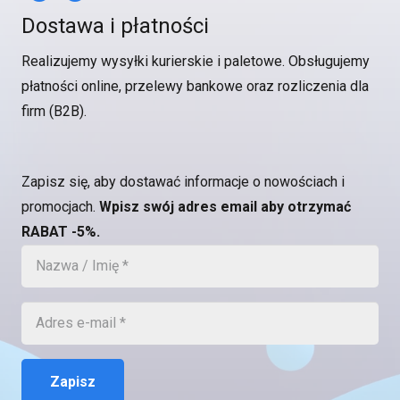
Dostawa i płatności
Realizujemy wysyłki kurierskie i paletowe. Obsługujemy
płatności online, przelewy bankowe oraz rozliczenia dla
firm (B2B).
Zapisz się, aby dostawać informacje o nowościach i
promocjach.
Wpisz swój adres email aby otrzymać
RABAT -5%.
Zapisz