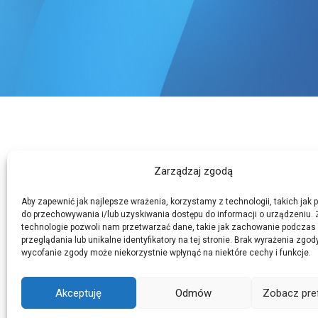
Zarządzaj zgodą
Aby zapewnić jak najlepsze wrażenia, korzystamy z technologii, takich jak pl
do przechowywania i/lub uzyskiwania dostępu do informacji o urządzeniu. 
technologie pozwoli nam przetwarzać dane, takie jak zachowanie podczas
przeglądania lub unikalne identyfikatory na tej stronie. Brak wyrażenia zgod
wycofanie zgody może niekorzystnie wpłynąć na niektóre cechy i funkcje.
Akceptuję
Odmów
Zobacz pre