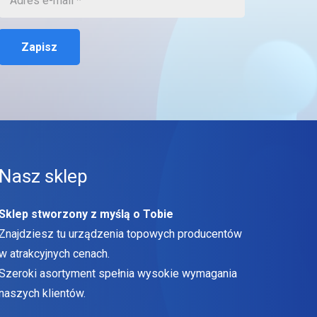
Zapisz
Nasz sklep
Sklep stworzony z myślą o Tobie
Znajdziesz tu urządzenia topowych producentów
w atrakcyjnych cenach.
Szeroki asortyment spełnia wysokie wymagania
naszych klientów.