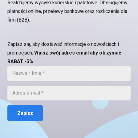
Realizujemy wysyłki kurierskie i paletowe. Obsługujemy
płatności online, przelewy bankowe oraz rozliczenia dla
firm (B2B).
Zapisz się, aby dostawać informacje o nowościach i
promocjach.
Wpisz swój adres email aby otrzymać
RABAT -5%.
Zapisz