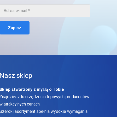
Zapisz
Nasz sklep
Sklep stworzony z myślą o Tobie
Znajdziesz tu urządzenia topowych producentów
w atrakcyjnych cenach.
Szeroki asortyment spełnia wysokie wymagania