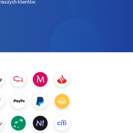
naszych klientów.