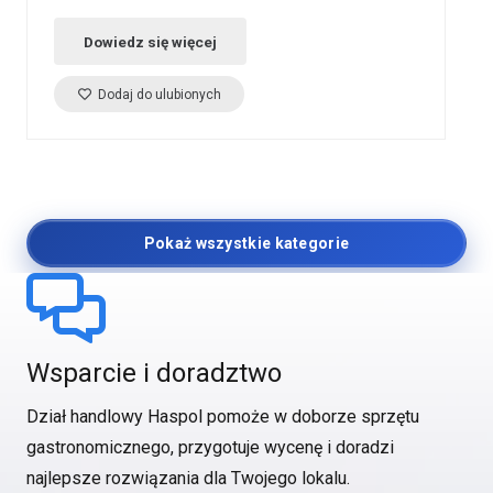
Dowiedz się więcej
Dodaj do ulubionych
Pokaż wszystkie kategorie
Wsparcie i doradztwo
Dział handlowy Haspol pomoże w doborze sprzętu
gastronomicznego, przygotuje wycenę i doradzi
najlepsze rozwiązania dla Twojego lokalu.