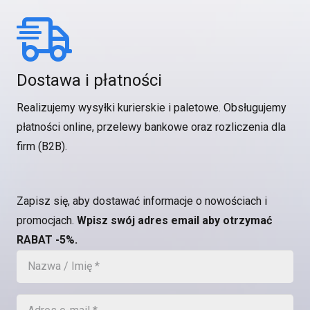
Dostawa i płatności
Realizujemy wysyłki kurierskie i paletowe. Obsługujemy
płatności online, przelewy bankowe oraz rozliczenia dla
firm (B2B).
Zapisz się, aby dostawać informacje o nowościach i
promocjach.
Wpisz swój adres email aby otrzymać
RABAT -5%.