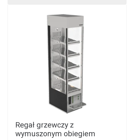
Regał grzewczy z
wymuszonym obiegiem