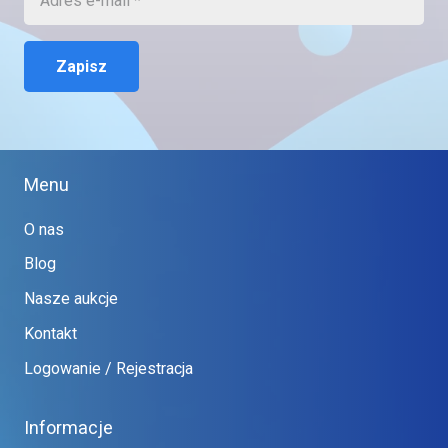
Zapisz
Menu
O nas
Blog
Nasze aukcje
Kontakt
Logowanie / Rejestracja
Informacje