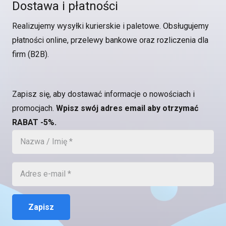
Dostawa i płatności
Realizujemy wysyłki kurierskie i paletowe. Obsługujemy
płatności online, przelewy bankowe oraz rozliczenia dla
firm (B2B).
Zapisz się, aby dostawać informacje o nowościach i
promocjach.
Wpisz swój adres email aby otrzymać
RABAT -5%.
Zapisz