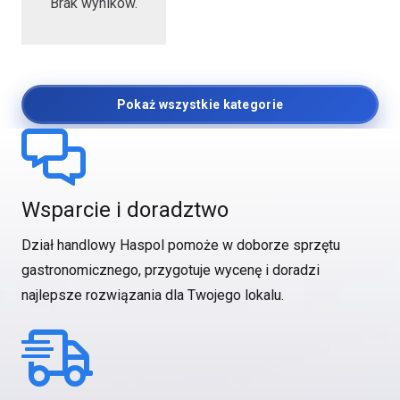
Brak wyników.
Pokaż wszystkie kategorie
Wsparcie i doradztwo
Dział handlowy Haspol pomoże w doborze sprzętu
gastronomicznego, przygotuje wycenę i doradzi
najlepsze rozwiązania dla Twojego lokalu.