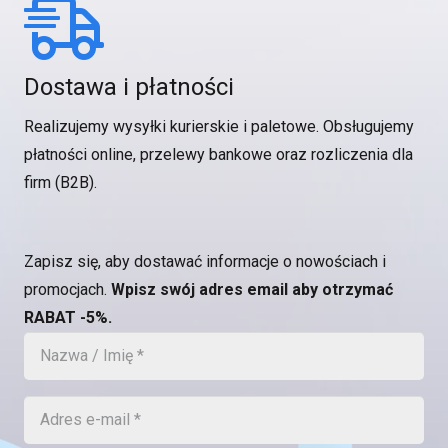
Dostawa i płatności
Realizujemy wysyłki kurierskie i paletowe. Obsługujemy
płatności online, przelewy bankowe oraz rozliczenia dla
firm (B2B).
Zapisz się, aby dostawać informacje o nowościach i
promocjach.
Wpisz swój adres email aby otrzymać
RABAT -5%.