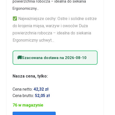
powierzchnia robocza – idealna do siekania
Ergonomiczny…
Najważniejsze cechy: Ostre i solidne ostrze
do krojenia mięsa, warzyw i owoców Duża
powierzchnia robocza – idealna do siekania
Ergonomiczny uchwyt…
Szacowana dostawa na 2026-08-10
Nasza cena, tylko:
Cena netto:
42,32
zł
Cena brutto:
52,05
zł
76 w magazynie