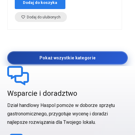
Dodaj do koszyka
Dodaj do ulubionych
Pokaż wszystkie kategorie
Wsparcie i doradztwo
Dział handlowy Haspol pomoże w doborze sprzętu
gastronomicznego, przygotuje wycenę i doradzi
najlepsze rozwiązania dla Twojego lokalu.