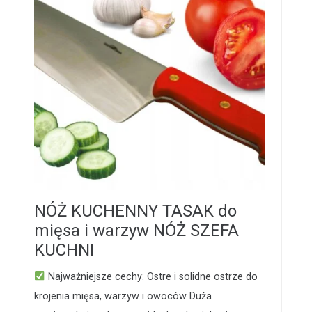
NÓŻ KUCHENNY TASAK do
mięsa i warzyw NÓŻ SZEFA
KUCHNI
Najważniejsze cechy: Ostre i solidne ostrze do
krojenia mięsa, warzyw i owoców Duża