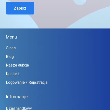
Zapisz
Menu
O nas
Blog
Nasze aukcje
Kontakt
Logowanie / Rejestracja
Informacje
Dział handlowy