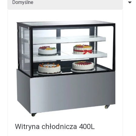
Witryna chłodnicza 400L