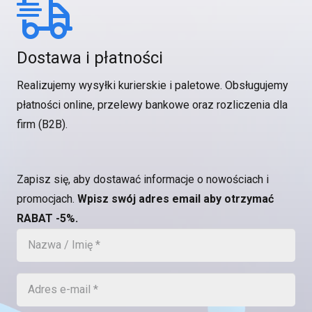
Dostawa i płatności
Realizujemy wysyłki kurierskie i paletowe. Obsługujemy
płatności online, przelewy bankowe oraz rozliczenia dla
firm (B2B).
Zapisz się, aby dostawać informacje o nowościach i
promocjach.
Wpisz swój adres email aby otrzymać
RABAT -5%.