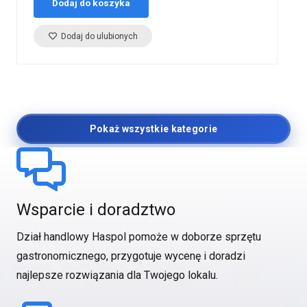
Dodaj do koszyka
Dodaj do ulubionych
Pokaż wszystkie kategorie
Wsparcie i doradztwo
Dział handlowy Haspol pomoże w doborze sprzętu
gastronomicznego, przygotuje wycenę i doradzi
najlepsze rozwiązania dla Twojego lokalu.