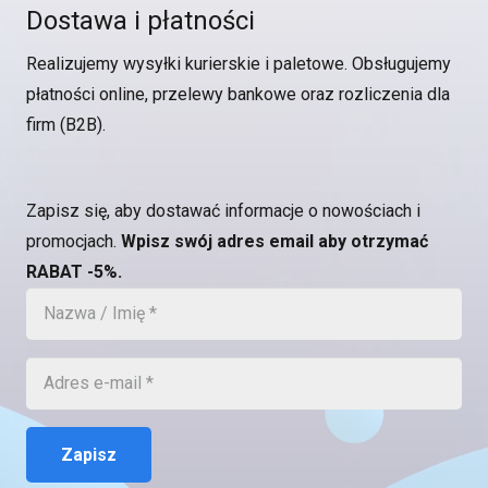
Dostawa i płatności
Realizujemy wysyłki kurierskie i paletowe. Obsługujemy
płatności online, przelewy bankowe oraz rozliczenia dla
firm (B2B).
Zapisz się, aby dostawać informacje o nowościach i
promocjach.
Wpisz swój adres email aby otrzymać
RABAT -5%.
Zapisz