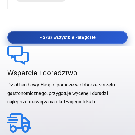
Pokaż wszystkie kategorie
Wsparcie i doradztwo
Dział handlowy Haspol pomoże w doborze sprzętu
gastronomicznego, przygotuje wycenę i doradzi
najlepsze rozwiązania dla Twojego lokalu.