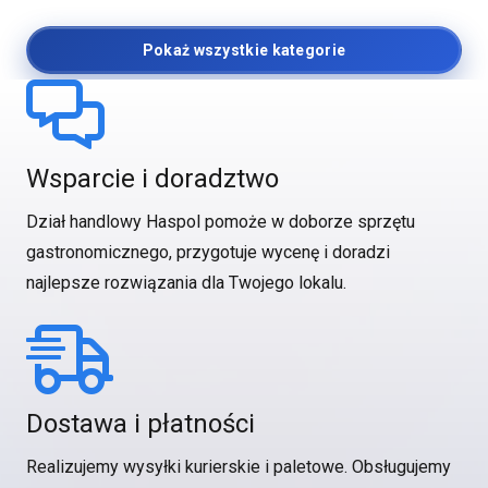
Pokaż wszystkie kategorie
Wsparcie i doradztwo
Dział handlowy Haspol pomoże w doborze sprzętu
gastronomicznego, przygotuje wycenę i doradzi
najlepsze rozwiązania dla Twojego lokalu.
Dostawa i płatności
Realizujemy wysyłki kurierskie i paletowe. Obsługujemy