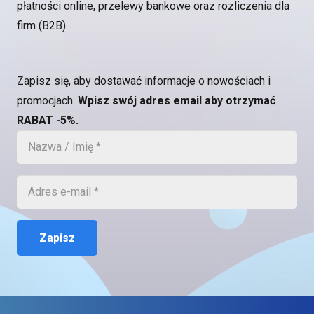
płatności online, przelewy bankowe oraz rozliczenia dla
firm (B2B).
Zapisz się, aby dostawać informacje o nowościach i
promocjach.
Wpisz swój adres email aby otrzymać
RABAT -5%.
Zapisz