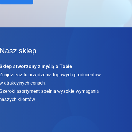
Nasz sklep
Sklep stworzony z myślą o Tobie
Znajdziesz tu urządzenia topowych producentów
w atrakcyjnych cenach.
Szeroki asortyment spełnia wysokie wymagania
naszych klientów.