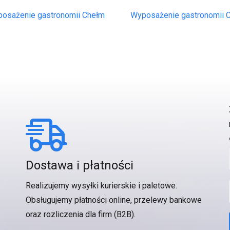
osażenie gastronomii Chełm
Wyposażenie gastronomii 
Dostawa i płatności
Realizujemy wysyłki kurierskie i paletowe.
Obsługujemy płatności online, przelewy bankowe
oraz rozliczenia dla firm (B2B).