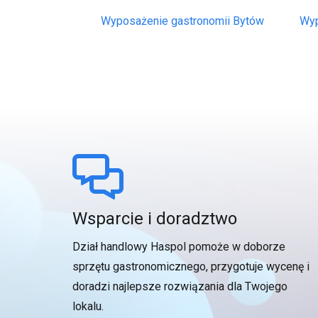
Wyposażenie gastronomii Bytów
Wyp
Wsparcie i doradztwo
Dział handlowy Haspol pomoże w doborze
sprzętu gastronomicznego, przygotuje wycenę i
doradzi najlepsze rozwiązania dla Twojego
lokalu.