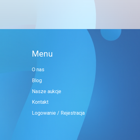
Menu
O nas
Blog
Nasze aukcje
Kontakt
Logowanie / Rejestracja