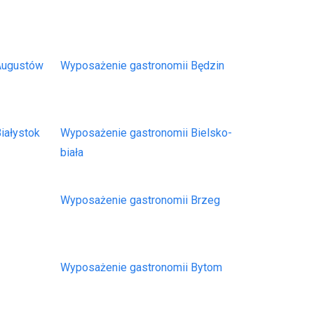
 Augustów
Wyposażenie gastronomii Będzin
iałystok
Wyposażenie gastronomii Bielsko-
biała
Wyposażenie gastronomii Brzeg
Wyposażenie gastronomii Bytom