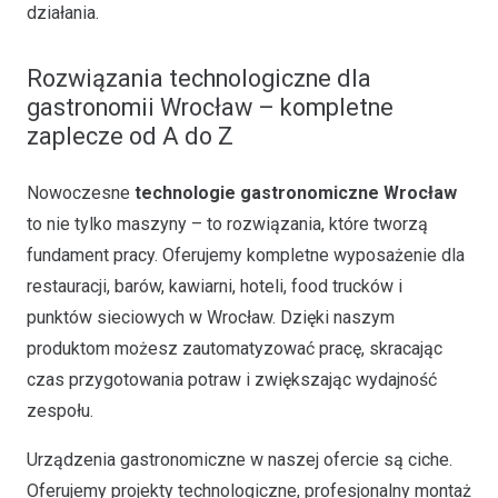
działania.
Rozwiązania technologiczne dla
gastronomii Wrocław – kompletne
zaplecze od A do Z
Nowoczesne
technologie gastronomiczne Wrocław
to nie tylko maszyny – to rozwiązania, które tworzą
fundament pracy. Oferujemy kompletne wyposażenie dla
restauracji, barów, kawiarni, hoteli, food trucków i
punktów sieciowych w Wrocław. Dzięki naszym
produktom możesz zautomatyzować pracę, skracając
czas przygotowania potraw i zwiększając wydajność
zespołu.
Urządzenia gastronomiczne w naszej ofercie są ciche.
Oferujemy projekty technologiczne, profesjonalny montaż