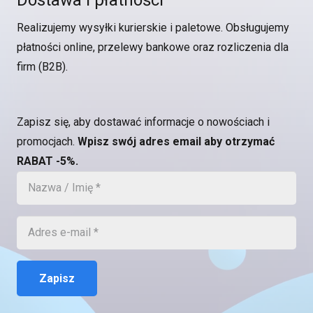
Dostawa i płatności
Realizujemy wysyłki kurierskie i paletowe. Obsługujemy
płatności online, przelewy bankowe oraz rozliczenia dla
firm (B2B).
Zapisz się, aby dostawać informacje o nowościach i
promocjach.
Wpisz swój adres email aby otrzymać
RABAT -5%.
Zapisz