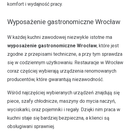
komfort i wydajność pracy.
Wyposażenie gastronomiczne Wrocław
W każdej kuchni zawodowej niezwykle istotne ma
wyposażenie gastronomiczne Wrocław
, które jest
zgodne z przepisami techniczne, a przy tym sprawdza
się w codziennym użytkowaniu. Restauracje w Wrocław
coraz częściej wybierają urządzenia renomowanych
producentów, które gwarantują niezawodność.
Wśród najczęściej wybieranych urządzeń znajdują się
piece, szafy chłodnicze, maszyny do mycia naczyń,
wyciskarki, oraz pojemniki i regały. Dzięki nim praca w
kuchni staje się bardziej bezpieczna, a klienci są
obsługiwani sprawniej.