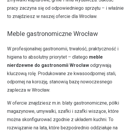
pracy zaczyna się od odpowiedniego sprzętu – i właśnie
to znajdziesz w naszej ofercie dla Wrocław.
Meble gastronomiczne Wrocław
W profesjonalnej gastronomii, trwałość, praktyczność i
higiena to absolutny priorytet – dlatego
meble
nierdzewne do gastronomii Wrocław
odgrywają
kluczową rolę. Produkowane ze kwasoodpornej stali,
odpornej na korozję, stanowią bazę nowoczesnego
zaplecza w Wrocław.
W ofercie znajdziesz m.in. blaty gastronomiczne, półki
magazynowe, umywalki, szafki i szafki wiszące, które
można skonfigurować zgodnie z układem kuchni. To
rozwiązanie na lata, które bezpośrednio oddziałuje na