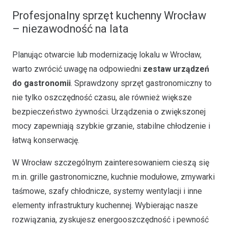
Profesjonalny sprzęt kuchenny Wrocław
– niezawodność na lata
Planując otwarcie lub modernizację lokalu w Wrocław,
warto zwrócić uwagę na odpowiedni
zestaw urządzeń
do gastronomii
. Sprawdzony sprzęt gastronomiczny to
nie tylko oszczędność czasu, ale również większe
bezpieczeństwo żywności. Urządzenia o zwiększonej
mocy zapewniają szybkie grzanie, stabilne chłodzenie i
łatwą konserwację.
W Wrocław szczególnym zainteresowaniem cieszą się
m.in. grille gastronomiczne, kuchnie modułowe, zmywarki
taśmowe, szafy chłodnicze, systemy wentylacji i inne
elementy infrastruktury kuchennej. Wybierając nasze
rozwiązania, zyskujesz energooszczędność i pewność