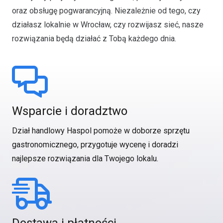
oraz obsługę pogwarancyjną. Niezależnie od tego, czy
działasz lokalnie w Wrocław, czy rozwijasz sieć, nasze
rozwiązania będą działać z Tobą każdego dnia.
Wsparcie i doradztwo
Dział handlowy Haspol pomoże w doborze sprzętu
gastronomicznego, przygotuje wycenę i doradzi
najlepsze rozwiązania dla Twojego lokalu.