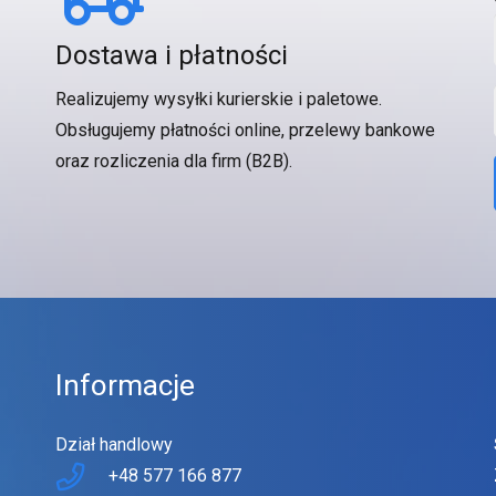
Dostawa i płatności
Realizujemy wysyłki kurierskie i paletowe.
Obsługujemy płatności online, przelewy bankowe
oraz rozliczenia dla firm (B2B).
Informacje
Dział handlowy
+48 577 166 877