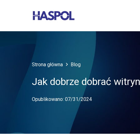
Strona główna
Blog
Jak dobrze dobrać witry
Opublikowano:
07/31/2024