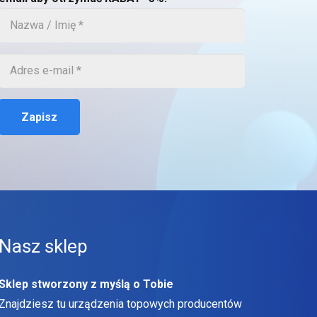
Zapisz
Nasz sklep
Sklep stworzony z myślą o Tobie
Znajdziesz tu urządzenia topowych producentów