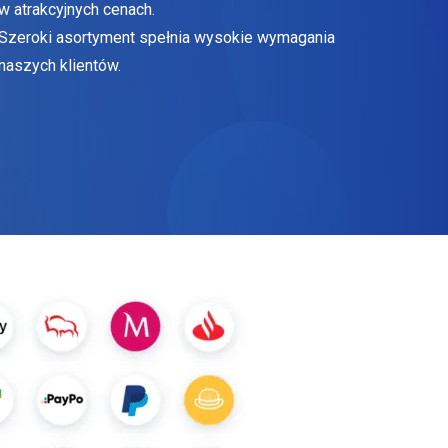
w atrakcyjnych cenach.
Szeroki asortyment spełnia wysokie wymagania
naszych klientów.