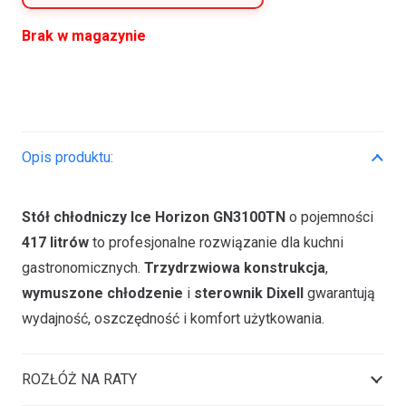
Brak w magazynie
Opis produktu:
Stół chłodniczy Ice Horizon GN3100TN
o pojemności
417 litrów
to profesjonalne rozwiązanie dla kuchni
gastronomicznych.
Trzydrzwiowa konstrukcja
,
wymuszone chłodzenie
i
sterownik Dixell
gwarantują
wydajność, oszczędność i komfort użytkowania.
ROZŁÓŻ NA RATY