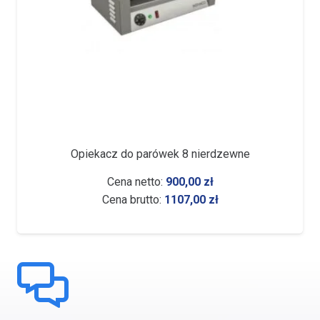
Opiekacz do parówek 8 nierdzewne
Cena netto:
900,00
zł
Cena brutto:
1107,00
zł