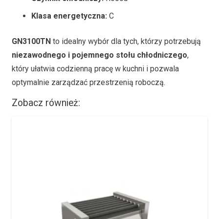
Klasa energetyczna:
C
GN3100TN
to idealny wybór dla tych, którzy potrzebują
niezawodnego i pojemnego stołu chłodniczego
,
który ułatwia codzienną pracę w kuchni i pozwala
optymalnie zarządzać przestrzenią roboczą.
Zobacz również: