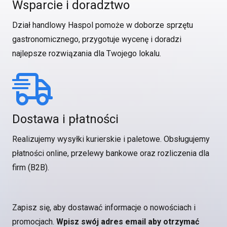
Wsparcie i doradztwo
Dział handlowy Haspol pomoże w doborze sprzętu
gastronomicznego, przygotuje wycenę i doradzi
najlepsze rozwiązania dla Twojego lokalu.
Dostawa i płatności
Realizujemy wysyłki kurierskie i paletowe. Obsługujemy
płatności online, przelewy bankowe oraz rozliczenia dla
firm (B2B).
Zapisz się, aby dostawać informacje o nowościach i
promocjach.
Wpisz swój adres email aby otrzymać