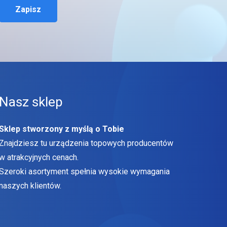
Zapisz
Nasz sklep
Sklep stworzony z myślą o Tobie
Znajdziesz tu urządzenia topowych producentów
w atrakcyjnych cenach.
Szeroki asortyment spełnia wysokie wymagania
naszych klientów.