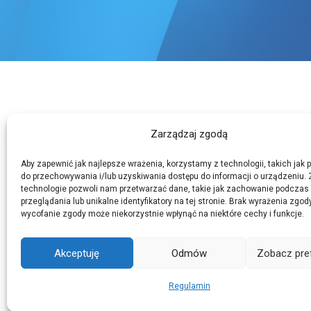
Zarządzaj zgodą
Aby zapewnić jak najlepsze wrażenia, korzystamy z technologii, takich jak pl
do przechowywania i/lub uzyskiwania dostępu do informacji o urządzeniu. 
technologie pozwoli nam przetwarzać dane, takie jak zachowanie podczas
przeglądania lub unikalne identyfikatory na tej stronie. Brak wyrażenia zgod
wycofanie zgody może niekorzystnie wpłynąć na niektóre cechy i funkcje.
Akceptuję
Odmów
Zobacz pre
Regulamin