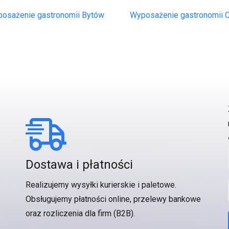
osażenie gastronomii Bytów
Wyposażenie gastronomii 
Dostawa i płatności
Realizujemy wysyłki kurierskie i paletowe.
Obsługujemy płatności online, przelewy bankowe
oraz rozliczenia dla firm (B2B).