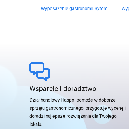
Wyposażenie gastronomii Bytom
Wyp
Wsparcie i doradztwo
Dział handlowy Haspol pomoże w doborze
sprzętu gastronomicznego, przygotuje wycenę i
doradzi najlepsze rozwiązania dla Twojego
lokalu.