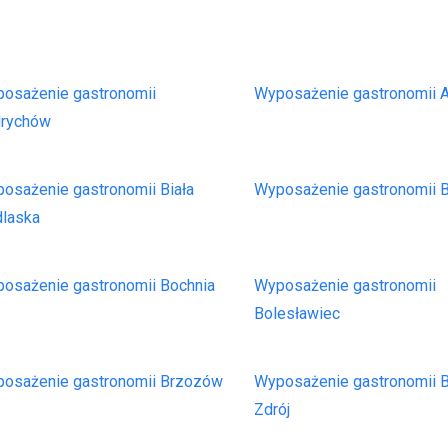
osażenie gastronomii
Wyposażenie gastronomii
drychów
osażenie gastronomii Biała
Wyposażenie gastronomii B
dlaska
osażenie gastronomii Bochnia
Wyposażenie gastronomii
Bolesławiec
osażenie gastronomii Brzozów
Wyposażenie gastronomii 
Zdrój