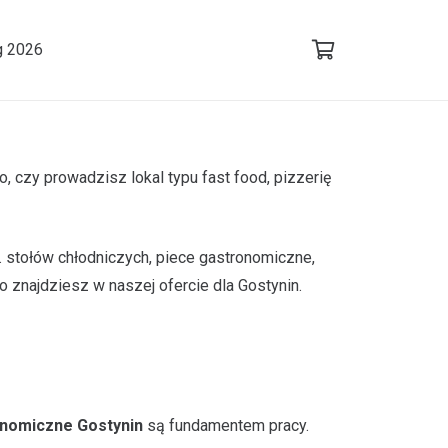
g 2026
 czy prowadzisz lokal typu fast food, pizzerię
 stołów chłodniczych, piece gastronomiczne,
o znajdziesz w naszej ofercie dla Gostynin.
nomiczne Gostynin
są fundamentem pracy.