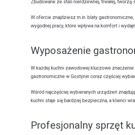
Zbudowane ze stali nierdzewnej, trwałej, tworzą 
W ofercie znajdziesz m.in. blaty gastronomiczne,
wygodnej pracy, które wpływa na komfort i wydajn
Wyposażenie gastrono
W każdej kuchni zawodowej kluczowe znaczeni
gastronomiczne w Gostynin coraz częściej wybier
Wśród najczęściej wybieranych urządzeń znajdują
kuchni staje się bardziej bezpieczna, a klienci wra
Profesjonalny sprzęt k