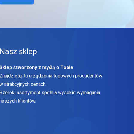
Nasz sklep
Sklep stworzony z myślą o Tobie
Znajdziesz tu urządzenia topowych producentów
w atrakcyjnych cenach.
Szeroki asortyment spełnia wysokie wymagania
naszych klientów.