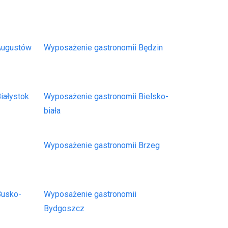
 Augustów
Wyposażenie gastronomii Będzin
iałystok
Wyposażenie gastronomii Bielsko-
biała
Wyposażenie gastronomii Brzeg
Busko-
Wyposażenie gastronomii
Bydgoszcz