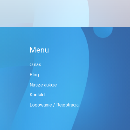
Menu
O nas
Blog
Nasze aukcje
Kontakt
Logowanie / Rejestracja