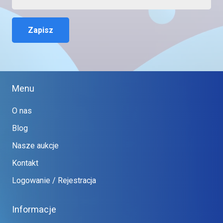
Zapisz
Menu
O nas
Blog
Nasze aukcje
Kontakt
Logowanie / Rejestracja
Informacje