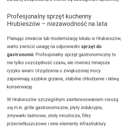
Profesjonalny sprzęt kuchenny
Hrubieszów – niezawodność na lata
Planując otwarcie lub modernizację lokalu w Hrubieszów,
warto zwrócić uwagę na odpowiedni
sprzęt do
gastronomii
. Profesjonalny sprzęt gastronomiczny to
nie tylko oszczędność czasu, ale również mniejsze
ryzyko awarii. Urządzenia o zwiększonej mocy
zapewniają szybkie grzanie, stabilne chłodzenie i łatwą
konserwację.
W Hrubieszów szczególnym zainteresowaniem cieszą
się m.in. grille gastronomiczne, płyty indukcyjne,
zmywarki taśmowe, stoły mroźnicze, filtry
przeciwtłuszczowe i inne elementy infrastruktury