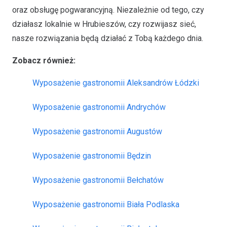
oraz obsługę pogwarancyjną. Niezależnie od tego, czy
działasz lokalnie w Hrubieszów, czy rozwijasz sieć,
nasze rozwiązania będą działać z Tobą każdego dnia.
Zobacz również:
Wyposażenie gastronomii Aleksandrów Łódzki
Wyposażenie gastronomii Andrychów
Wyposażenie gastronomii Augustów
Wyposażenie gastronomii Będzin
Wyposażenie gastronomii Bełchatów
Wyposażenie gastronomii Biała Podlaska