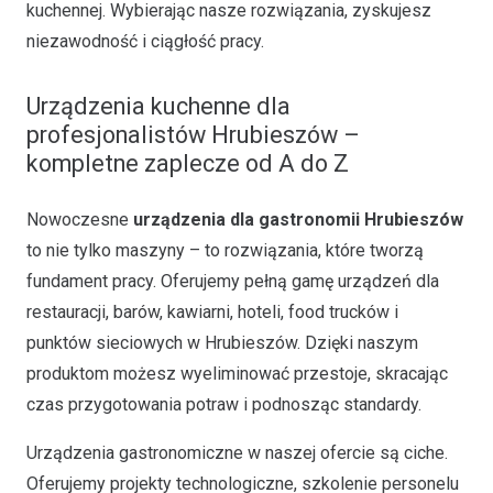
kuchennej. Wybierając nasze rozwiązania, zyskujesz
niezawodność i ciągłość pracy.
Urządzenia kuchenne dla
profesjonalistów Hrubieszów –
kompletne zaplecze od A do Z
Nowoczesne
urządzenia dla gastronomii Hrubieszów
to nie tylko maszyny – to rozwiązania, które tworzą
fundament pracy. Oferujemy pełną gamę urządzeń dla
restauracji, barów, kawiarni, hoteli, food trucków i
punktów sieciowych w Hrubieszów. Dzięki naszym
produktom możesz wyeliminować przestoje, skracając
czas przygotowania potraw i podnosząc standardy.
Urządzenia gastronomiczne w naszej ofercie są ciche.
Oferujemy projekty technologiczne, szkolenie personelu