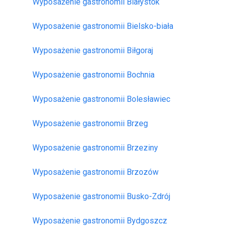
Wyposażenie gastronomii Białystok
Wyposażenie gastronomii Bielsko-biała
Wyposażenie gastronomii Biłgoraj
Wyposażenie gastronomii Bochnia
Wyposażenie gastronomii Bolesławiec
Wyposażenie gastronomii Brzeg
Wyposażenie gastronomii Brzeziny
Wyposażenie gastronomii Brzozów
Wyposażenie gastronomii Busko-Zdrój
Wyposażenie gastronomii Bydgoszcz