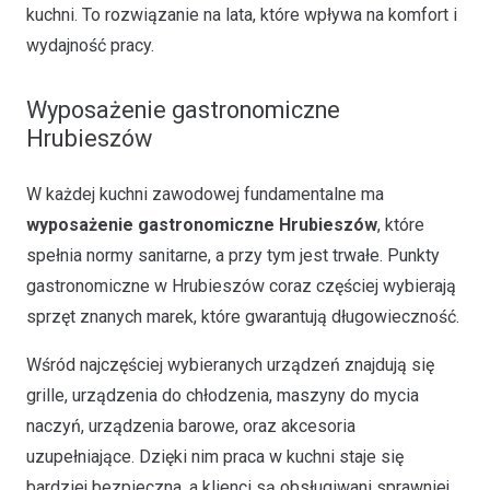
kuchni. To rozwiązanie na lata, które wpływa na komfort i
wydajność pracy.
Wyposażenie gastronomiczne
Hrubieszów
W każdej kuchni zawodowej fundamentalne ma
wyposażenie gastronomiczne Hrubieszów
, które
spełnia normy sanitarne, a przy tym jest trwałe. Punkty
gastronomiczne w Hrubieszów coraz częściej wybierają
sprzęt znanych marek, które gwarantują długowieczność.
Wśród najczęściej wybieranych urządzeń znajdują się
grille, urządzenia do chłodzenia, maszyny do mycia
naczyń, urządzenia barowe, oraz akcesoria
uzupełniające. Dzięki nim praca w kuchni staje się
bardziej bezpieczna, a klienci są obsługiwani sprawniej.