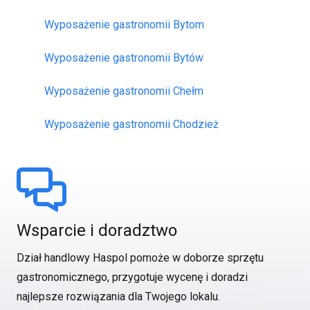
Wyposażenie gastronomii Bytom
Wyposażenie gastronomii Bytów
Wyposażenie gastronomii Chełm
Wyposażenie gastronomii Chodzież
Wsparcie i doradztwo
Dział handlowy Haspol pomoże w doborze sprzętu
gastronomicznego, przygotuje wycenę i doradzi
najlepsze rozwiązania dla Twojego lokalu.