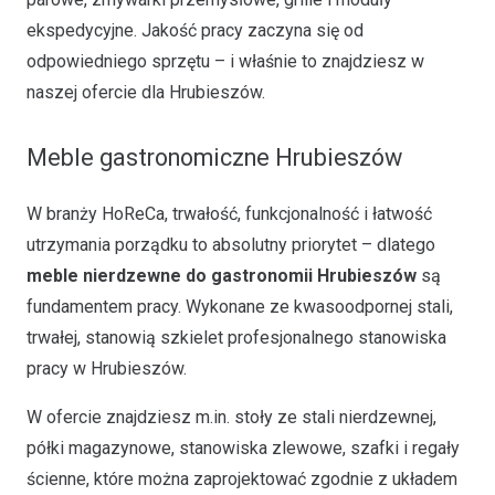
ekspedycyjne. Jakość pracy zaczyna się od
odpowiedniego sprzętu – i właśnie to znajdziesz w
naszej ofercie dla Hrubieszów.
Meble gastronomiczne Hrubieszów
W branży HoReCa, trwałość, funkcjonalność i łatwość
utrzymania porządku to absolutny priorytet – dlatego
meble nierdzewne do gastronomii Hrubieszów
są
fundamentem pracy. Wykonane ze kwasoodpornej stali,
trwałej, stanowią szkielet profesjonalnego stanowiska
pracy w Hrubieszów.
W ofercie znajdziesz m.in. stoły ze stali nierdzewnej,
półki magazynowe, stanowiska zlewowe, szafki i regały
ścienne, które można zaprojektować zgodnie z układem