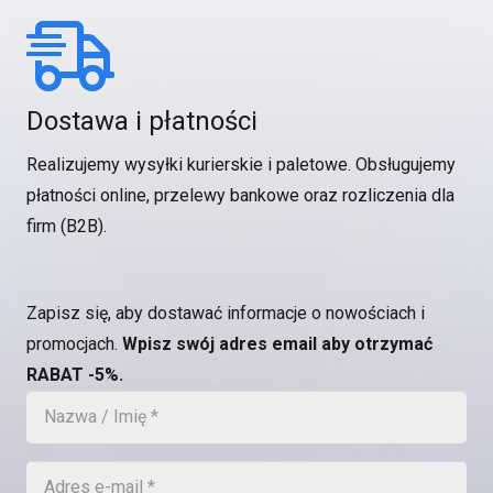
Dostawa i płatności
Realizujemy wysyłki kurierskie i paletowe. Obsługujemy
płatności online, przelewy bankowe oraz rozliczenia dla
firm (B2B).
Zapisz się, aby dostawać informacje o nowościach i
promocjach.
Wpisz swój adres email aby otrzymać
RABAT -5%.