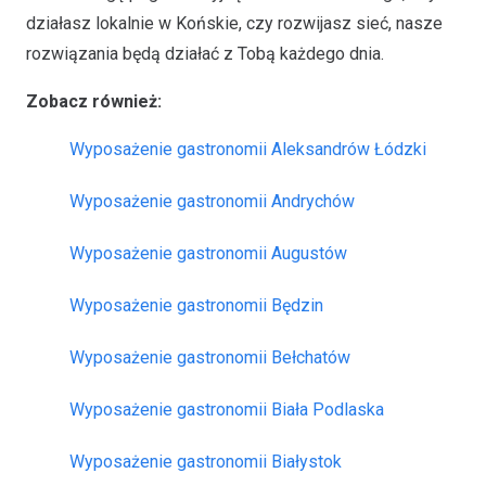
działasz lokalnie w Końskie, czy rozwijasz sieć, nasze
rozwiązania będą działać z Tobą każdego dnia.
Zobacz również:
Wyposażenie gastronomii Aleksandrów Łódzki
Wyposażenie gastronomii Andrychów
Wyposażenie gastronomii Augustów
Wyposażenie gastronomii Będzin
Wyposażenie gastronomii Bełchatów
Wyposażenie gastronomii Biała Podlaska
Wyposażenie gastronomii Białystok