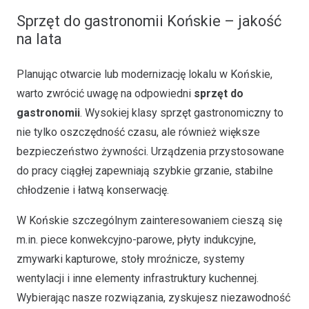
Sprzęt do gastronomii Końskie – jakość
na lata
Planując otwarcie lub modernizację lokalu w Końskie,
warto zwrócić uwagę na odpowiedni
sprzęt do
gastronomii
. Wysokiej klasy sprzęt gastronomiczny to
nie tylko oszczędność czasu, ale również większe
bezpieczeństwo żywności. Urządzenia przystosowane
do pracy ciągłej zapewniają szybkie grzanie, stabilne
chłodzenie i łatwą konserwację.
W Końskie szczególnym zainteresowaniem cieszą się
m.in. piece konwekcyjno-parowe, płyty indukcyjne,
zmywarki kapturowe, stoły mroźnicze, systemy
wentylacji i inne elementy infrastruktury kuchennej.
Wybierając nasze rozwiązania, zyskujesz niezawodność