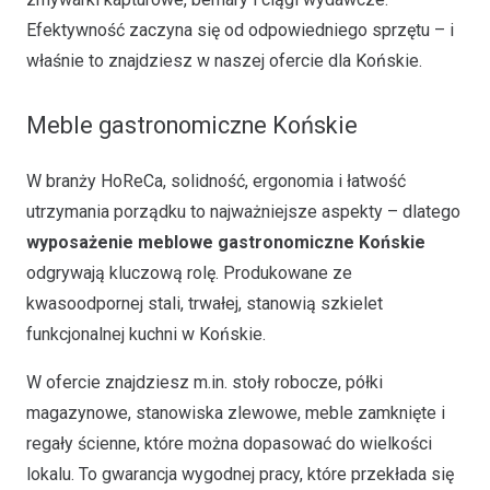
Efektywność zaczyna się od odpowiedniego sprzętu – i
właśnie to znajdziesz w naszej ofercie dla Końskie.
Meble gastronomiczne Końskie
W branży HoReCa, solidność, ergonomia i łatwość
utrzymania porządku to najważniejsze aspekty – dlatego
wyposażenie meblowe gastronomiczne Końskie
odgrywają kluczową rolę. Produkowane ze
kwasoodpornej stali, trwałej, stanowią szkielet
funkcjonalnej kuchni w Końskie.
W ofercie znajdziesz m.in. stoły robocze, półki
magazynowe, stanowiska zlewowe, meble zamknięte i
regały ścienne, które można dopasować do wielkości
lokalu. To gwarancja wygodnej pracy, które przekłada się