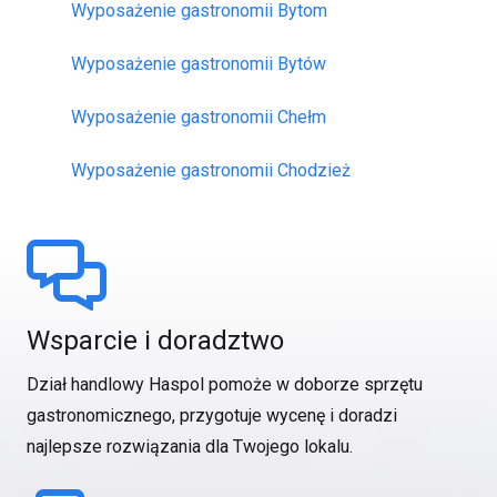
Wyposażenie gastronomii Bytom
Wyposażenie gastronomii Bytów
Wyposażenie gastronomii Chełm
Wyposażenie gastronomii Chodzież
Wsparcie i doradztwo
Dział handlowy Haspol pomoże w doborze sprzętu
gastronomicznego, przygotuje wycenę i doradzi
najlepsze rozwiązania dla Twojego lokalu.