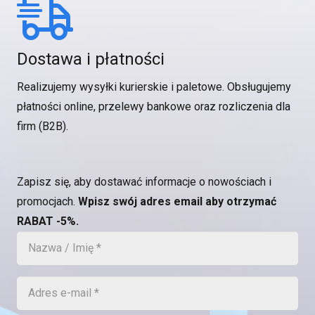
Dostawa i płatności
Realizujemy wysyłki kurierskie i paletowe. Obsługujemy
płatności online, przelewy bankowe oraz rozliczenia dla
firm (B2B).
Zapisz się, aby dostawać informacje o nowościach i
promocjach.
Wpisz swój adres email aby otrzymać
RABAT -5%.