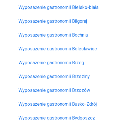
Wyposażenie gastronomii Bielsko-biała
Wyposażenie gastronomii Biłgoraj
Wyposażenie gastronomii Bochnia
Wyposażenie gastronomii Bolesławiec
Wyposażenie gastronomii Brzeg
Wyposażenie gastronomii Brzeziny
Wyposażenie gastronomii Brzozów
Wyposażenie gastronomii Busko-Zdrój
Wyposażenie gastronomii Bydgoszcz