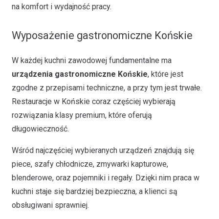
na komfort i wydajność pracy.
Wyposażenie gastronomiczne Końskie
W każdej kuchni zawodowej fundamentalne ma
urządzenia gastronomiczne Końskie
, które jest
zgodne z przepisami techniczne, a przy tym jest trwałe.
Restauracje w Końskie coraz częściej wybierają
rozwiązania klasy premium, które oferują
długowieczność.
Wśród najczęściej wybieranych urządzeń znajdują się
piece, szafy chłodnicze, zmywarki kapturowe,
blenderowe, oraz pojemniki i regały. Dzięki nim praca w
kuchni staje się bardziej bezpieczna, a klienci są
obsługiwani sprawniej.