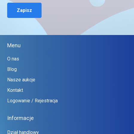
Zapisz
Menu
O nas
Blog
Nasze aukcje
Kontakt
Logowanie / Rejestracja
Informacje
Dział handlowy