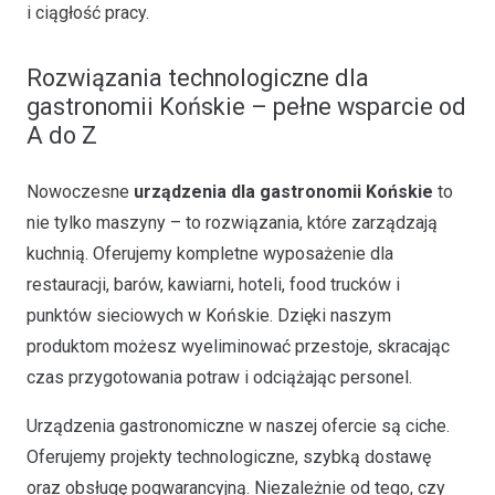
i ciągłość pracy.
Rozwiązania technologiczne dla
gastronomii Końskie – pełne wsparcie od
A do Z
Nowoczesne
urządzenia dla gastronomii Końskie
to
nie tylko maszyny – to rozwiązania, które zarządzają
kuchnią. Oferujemy kompletne wyposażenie dla
restauracji, barów, kawiarni, hoteli, food trucków i
punktów sieciowych w Końskie. Dzięki naszym
produktom możesz wyeliminować przestoje, skracając
czas przygotowania potraw i odciążając personel.
Urządzenia gastronomiczne w naszej ofercie są ciche.
Oferujemy projekty technologiczne, szybką dostawę
oraz obsługę pogwarancyjną. Niezależnie od tego, czy