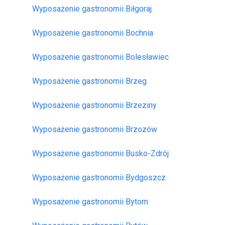
Wyposażenie gastronomii Biłgoraj
Wyposażenie gastronomii Bochnia
Wyposażenie gastronomii Bolesławiec
Wyposażenie gastronomii Brzeg
Wyposażenie gastronomii Brzeziny
Wyposażenie gastronomii Brzozów
Wyposażenie gastronomii Busko-Zdrój
Wyposażenie gastronomii Bydgoszcz
Wyposażenie gastronomii Bytom