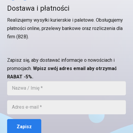
Dostawa i płatności
Realizujemy wysyłki kurierskie i paletowe. Obsługujemy
płatności online, przelewy bankowe oraz rozliczenia dla
firm (B2B).
Zapisz się, aby dostawać informacje o nowościach i
promocjach.
Wpisz swój adres email aby otrzymać
RABAT -5%.
Zapisz