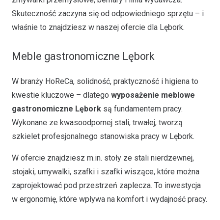
Skuteczność zaczyna się od odpowiedniego sprzętu – i
właśnie to znajdziesz w naszej ofercie dla Lębork.
Meble gastronomiczne Lębork
W branży HoReCa, solidność, praktyczność i higiena to
kwestie kluczowe – dlatego
wyposażenie meblowe
gastronomiczne Lębork
są fundamentem pracy.
Wykonane ze kwasoodpornej stali, trwałej, tworzą
szkielet profesjonalnego stanowiska pracy w Lębork.
W ofercie znajdziesz m.in. stoły ze stali nierdzewnej,
stojaki, umywalki, szafki i szafki wiszące, które można
zaprojektować pod przestrzeń zaplecza. To inwestycja
w ergonomię, które wpływa na komfort i wydajność pracy.