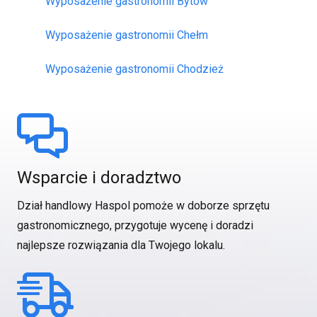
Wyposażenie gastronomii Bytów
Wyposażenie gastronomii Chełm
Wyposażenie gastronomii Chodzież
Wsparcie i doradztwo
Dział handlowy Haspol pomoże w doborze sprzętu
gastronomicznego, przygotuje wycenę i doradzi
najlepsze rozwiązania dla Twojego lokalu.