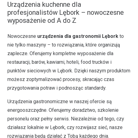
Urządzenia kuchenne dla
profesjonalistów Lębork – nowoczesne
wyposażenie od A do Z
Nowoczesne
urządzenia dla gastronomii Lębork
to
nie tylko maszyny – to rozwiązania, które organizują
zaplecze. Oferujemy kompletne wyposażenie dla
restauracji, barów, kawiarni, hoteli, food trucków i
punktów sieciowych w Lębork. Dzięki naszym produktom
możesz zoptymalizować procesy, skracając czas
przygotowania potraw i podnosząc standardy.
Urządzenia gastronomiczne w naszej ofercie są
energooszczędne. Oferujemy doradztwo, szkolenie
personelu oraz pełny serwis. Niezależnie od tego, czy
działasz lokalnie w Lębork, czy rozwijasz sieć, nasze
rozwiązania będą działać z Tobą każdego dnia.