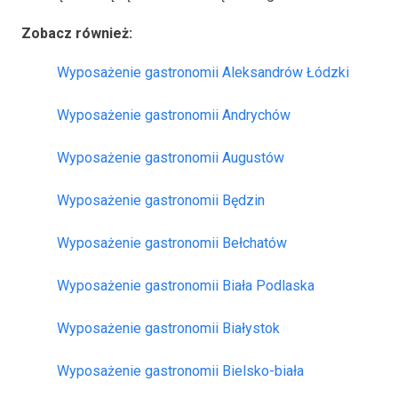
Zobacz również:
Wyposażenie gastronomii Aleksandrów Łódzki
Wyposażenie gastronomii Andrychów
Wyposażenie gastronomii Augustów
Wyposażenie gastronomii Będzin
Wyposażenie gastronomii Bełchatów
Wyposażenie gastronomii Biała Podlaska
Wyposażenie gastronomii Białystok
Wyposażenie gastronomii Bielsko-biała