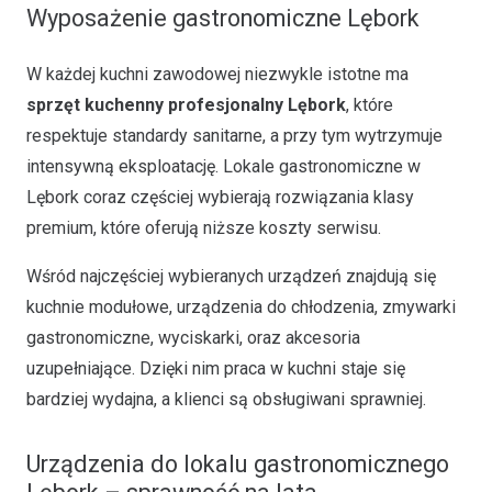
Wyposażenie gastronomiczne Lębork
W każdej kuchni zawodowej niezwykle istotne ma
sprzęt kuchenny profesjonalny Lębork
, które
respektuje standardy sanitarne, a przy tym wytrzymuje
intensywną eksploatację. Lokale gastronomiczne w
Lębork coraz częściej wybierają rozwiązania klasy
premium, które oferują niższe koszty serwisu.
Wśród najczęściej wybieranych urządzeń znajdują się
kuchnie modułowe, urządzenia do chłodzenia, zmywarki
gastronomiczne, wyciskarki, oraz akcesoria
uzupełniające. Dzięki nim praca w kuchni staje się
bardziej wydajna, a klienci są obsługiwani sprawniej.
Urządzenia do lokalu gastronomicznego