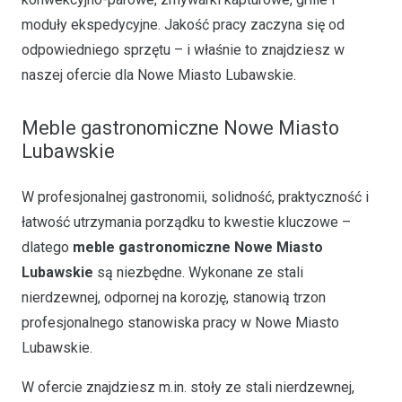
moduły ekspedycyjne. Jakość pracy zaczyna się od
odpowiedniego sprzętu – i właśnie to znajdziesz w
naszej ofercie dla Nowe Miasto Lubawskie.
Meble gastronomiczne Nowe Miasto
Lubawskie
W profesjonalnej gastronomii, solidność, praktyczność i
łatwość utrzymania porządku to kwestie kluczowe –
dlatego
meble gastronomiczne Nowe Miasto
Lubawskie
są niezbędne. Wykonane ze stali
nierdzewnej, odpornej na korozję, stanowią trzon
profesjonalnego stanowiska pracy w Nowe Miasto
Lubawskie.
W ofercie znajdziesz m.in. stoły ze stali nierdzewnej,