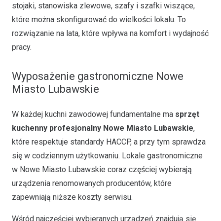
stojaki, stanowiska zlewowe, szafy i szafki wiszące,
które można skonfigurować do wielkości lokalu. To
rozwiązanie na lata, które wpływa na komfort i wydajność
pracy.
Wyposażenie gastronomiczne Nowe
Miasto Lubawskie
W każdej kuchni zawodowej fundamentalne ma
sprzęt
kuchenny profesjonalny Nowe Miasto Lubawskie
,
które respektuje standardy HACCP, a przy tym sprawdza
się w codziennym użytkowaniu. Lokale gastronomiczne
w Nowe Miasto Lubawskie coraz częściej wybierają
urządzenia renomowanych producentów, które
zapewniają niższe koszty serwisu.
Wśród najczęściej wybieranych urządzeń znajdują się