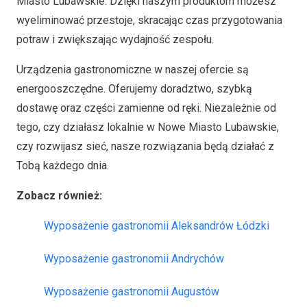
Miasto Lubawskie. Dzięki naszym produktom możesz
wyeliminować przestoje, skracając czas przygotowania
potraw i zwiększając wydajność zespołu.
Urządzenia gastronomiczne w naszej ofercie są
energooszczędne. Oferujemy doradztwo, szybką
dostawę oraz części zamienne od ręki. Niezależnie od
tego, czy działasz lokalnie w Nowe Miasto Lubawskie,
czy rozwijasz sieć, nasze rozwiązania będą działać z
Tobą każdego dnia.
Zobacz również:
Wyposażenie gastronomii Aleksandrów Łódzki
Wyposażenie gastronomii Andrychów
Wyposażenie gastronomii Augustów