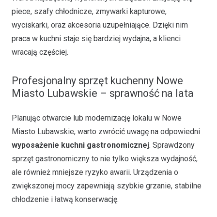
piece, szafy chłodnicze, zmywarki kapturowe,
wyciskarki, oraz akcesoria uzupełniające. Dzięki nim
praca w kuchni staje się bardziej wydajna, a klienci
wracają częściej.
Profesjonalny sprzęt kuchenny Nowe
Miasto Lubawskie – sprawność na lata
Planując otwarcie lub modernizację lokalu w Nowe
Miasto Lubawskie, warto zwrócić uwagę na odpowiedni
wyposażenie kuchni gastronomicznej
. Sprawdzony
sprzęt gastronomiczny to nie tylko większa wydajność,
ale również mniejsze ryzyko awarii. Urządzenia o
zwiększonej mocy zapewniają szybkie grzanie, stabilne
chłodzenie i łatwą konserwację.