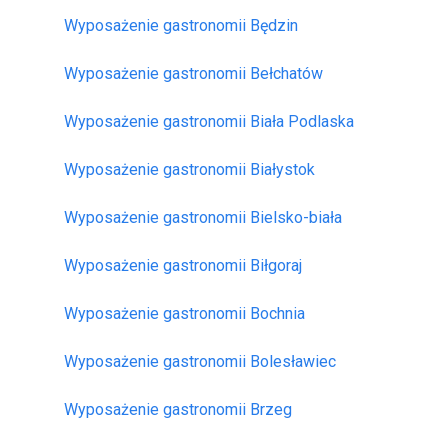
Wyposażenie gastronomii Będzin
Wyposażenie gastronomii Bełchatów
Wyposażenie gastronomii Biała Podlaska
Wyposażenie gastronomii Białystok
Wyposażenie gastronomii Bielsko-biała
Wyposażenie gastronomii Biłgoraj
Wyposażenie gastronomii Bochnia
Wyposażenie gastronomii Bolesławiec
Wyposażenie gastronomii Brzeg