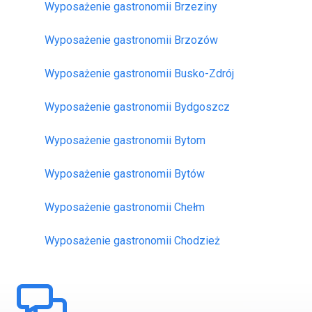
Wyposażenie gastronomii Brzeziny
Wyposażenie gastronomii Brzozów
Wyposażenie gastronomii Busko-Zdrój
Wyposażenie gastronomii Bydgoszcz
Wyposażenie gastronomii Bytom
Wyposażenie gastronomii Bytów
Wyposażenie gastronomii Chełm
Wyposażenie gastronomii Chodzież