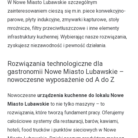
W Nowe Miasto Lubawskie szczególnym
zainteresowaniem cieszą się m.in. piece konwekcyjno-
parowe, płyty indukcyjne, zmywarki kapturowe, stoły
mroźnicze, filtry przeciwtłuszczowe i inne elementy
infrastruktury kuchennej. Wybierając nasze rozwiązania,
zyskujesz niezawodność i pewność działania.
Rozwiązania technologiczne dla
gastronomii Nowe Miasto Lubawskie –
nowoczesne wyposażenie od A do Z
Nowoczesne
urządzenia kuchenne do lokalu Nowe
Miasto Lubawskie
to nie tylko maszyny – to
rozwiązania, które tworzą fundament pracy. Oferujemy
całościowe systemy dla restauracji, barów, kawiarni,
hoteli, food trucków i punktów sieciowych w Nowe