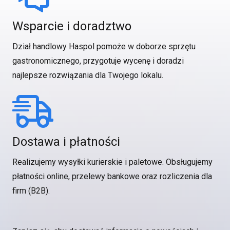
Wsparcie i doradztwo
Dział handlowy Haspol pomoże w doborze sprzętu
gastronomicznego, przygotuje wycenę i doradzi
najlepsze rozwiązania dla Twojego lokalu.
Dostawa i płatności
Realizujemy wysyłki kurierskie i paletowe. Obsługujemy
płatności online, przelewy bankowe oraz rozliczenia dla
firm (B2B).