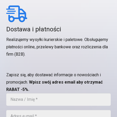
Dostawa i płatności
Realizujemy wysyłki kurierskie i paletowe. Obsługujemy
płatności online, przelewy bankowe oraz rozliczenia dla
firm (B2B).
Zapisz się, aby dostawać informacje o nowościach i
promocjach.
Wpisz swój adres email aby otrzymać
RABAT -5%.