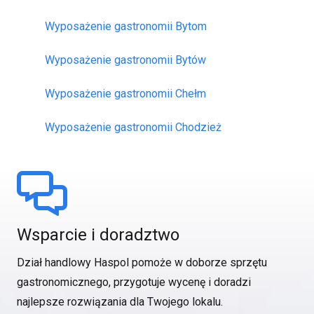
Wyposażenie gastronomii Bytom
Wyposażenie gastronomii Bytów
Wyposażenie gastronomii Chełm
Wyposażenie gastronomii Chodzież
Wsparcie i doradztwo
Dział handlowy Haspol pomoże w doborze sprzętu
gastronomicznego, przygotuje wycenę i doradzi
najlepsze rozwiązania dla Twojego lokalu.