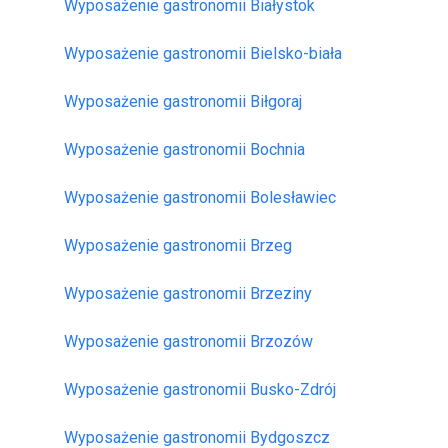
Wyposażenie gastronomii Białystok
Wyposażenie gastronomii Bielsko-biała
Wyposażenie gastronomii Biłgoraj
Wyposażenie gastronomii Bochnia
Wyposażenie gastronomii Bolesławiec
Wyposażenie gastronomii Brzeg
Wyposażenie gastronomii Brzeziny
Wyposażenie gastronomii Brzozów
Wyposażenie gastronomii Busko-Zdrój
Wyposażenie gastronomii Bydgoszcz