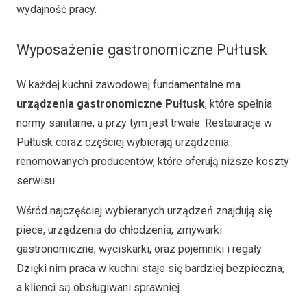
wydajność pracy.
Wyposażenie gastronomiczne Pułtusk
W każdej kuchni zawodowej fundamentalne ma
urządzenia gastronomiczne Pułtusk
, które spełnia
normy sanitarne, a przy tym jest trwałe. Restauracje w
Pułtusk coraz częściej wybierają urządzenia
renomowanych producentów, które oferują niższe koszty
serwisu.
Wśród najczęściej wybieranych urządzeń znajdują się
piece, urządzenia do chłodzenia, zmywarki
gastronomiczne, wyciskarki, oraz pojemniki i regały.
Dzięki nim praca w kuchni staje się bardziej bezpieczna,
a klienci są obsługiwani sprawniej.