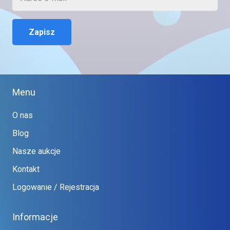
Zapisz
Menu
O nas
Blog
Nasze aukcje
Kontakt
Logowanie / Rejestracja
Informacje