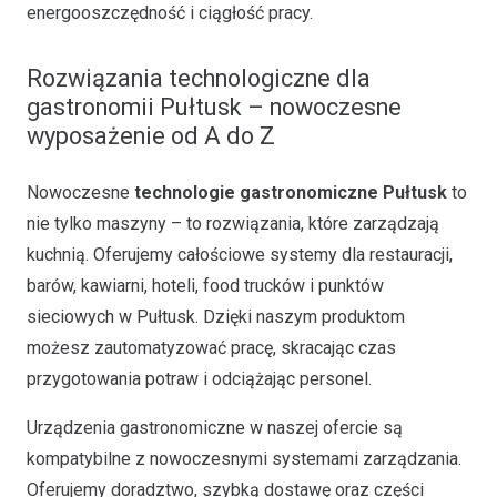
energooszczędność i ciągłość pracy.
Rozwiązania technologiczne dla
gastronomii Pułtusk – nowoczesne
wyposażenie od A do Z
Nowoczesne
technologie gastronomiczne Pułtusk
to
nie tylko maszyny – to rozwiązania, które zarządzają
kuchnią. Oferujemy całościowe systemy dla restauracji,
barów, kawiarni, hoteli, food trucków i punktów
sieciowych w Pułtusk. Dzięki naszym produktom
możesz zautomatyzować pracę, skracając czas
przygotowania potraw i odciążając personel.
Urządzenia gastronomiczne w naszej ofercie są
kompatybilne z nowoczesnymi systemami zarządzania.
Oferujemy doradztwo, szybką dostawę oraz części