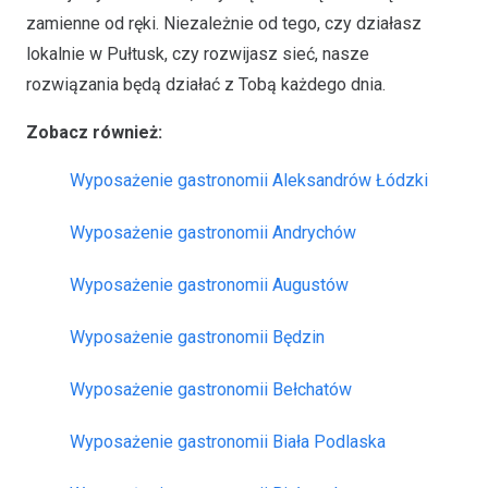
zamienne od ręki. Niezależnie od tego, czy działasz
lokalnie w Pułtusk, czy rozwijasz sieć, nasze
rozwiązania będą działać z Tobą każdego dnia.
Zobacz również:
Wyposażenie gastronomii Aleksandrów Łódzki
Wyposażenie gastronomii Andrychów
Wyposażenie gastronomii Augustów
Wyposażenie gastronomii Będzin
Wyposażenie gastronomii Bełchatów
Wyposażenie gastronomii Biała Podlaska