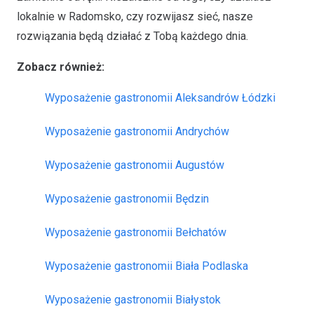
lokalnie w Radomsko, czy rozwijasz sieć, nasze
rozwiązania będą działać z Tobą każdego dnia.
Zobacz również:
Wyposażenie gastronomii Aleksandrów Łódzki
Wyposażenie gastronomii Andrychów
Wyposażenie gastronomii Augustów
Wyposażenie gastronomii Będzin
Wyposażenie gastronomii Bełchatów
Wyposażenie gastronomii Biała Podlaska
Wyposażenie gastronomii Białystok