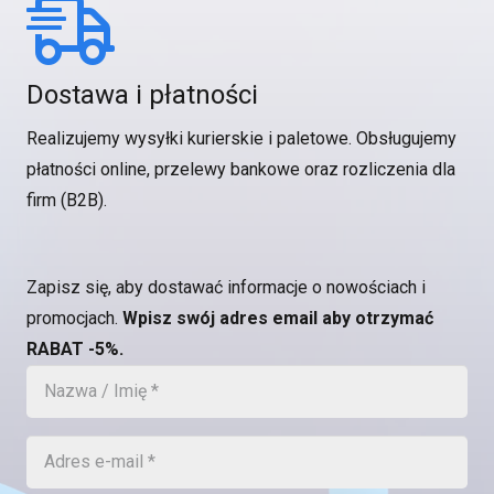
Dostawa i płatności
Realizujemy wysyłki kurierskie i paletowe. Obsługujemy
płatności online, przelewy bankowe oraz rozliczenia dla
firm (B2B).
Zapisz się, aby dostawać informacje o nowościach i
promocjach.
Wpisz swój adres email aby otrzymać
RABAT -5%.