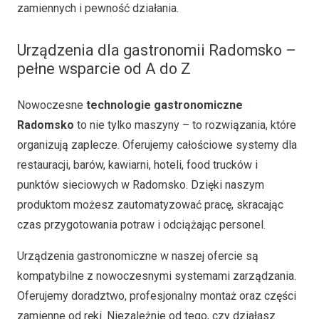
zamiennych i pewność działania.
Urządzenia dla gastronomii Radomsko –
pełne wsparcie od A do Z
Nowoczesne
technologie gastronomiczne
Radomsko
to nie tylko maszyny – to rozwiązania, które
organizują zaplecze. Oferujemy całościowe systemy dla
restauracji, barów, kawiarni, hoteli, food trucków i
punktów sieciowych w Radomsko. Dzięki naszym
produktom możesz zautomatyzować pracę, skracając
czas przygotowania potraw i odciążając personel.
Urządzenia gastronomiczne w naszej ofercie są
kompatybilne z nowoczesnymi systemami zarządzania.
Oferujemy doradztwo, profesjonalny montaż oraz części
zamienne od ręki. Niezależnie od tego, czy działasz