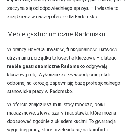
zaczyna się od odpowiedniego sprzętu – i właśnie to
znajdziesz w naszej ofercie dla Radomsko.
Meble gastronomiczne Radomsko
W branży HoReCa, trwałość, funkcjonalność i łatwość
utrzymania porządku to kwestie kluczowe – dlatego
meble gastronomiczne Radomsko
odgrywają
kluczową rolę. Wykonane ze kwasoodpornej stali,
odpornej na korozję, zapewniają bazę profesjonalnego
stanowiska pracy w Radomsko.
W ofercie znajdziesz m.in. stoły robocze, półki
magazynowe, zlewy, szafy i nadstawki, które można
dopasować zgodnie z układem kuchni. To gwarancja
wygodnej pracy, które przekłada się na komfort i