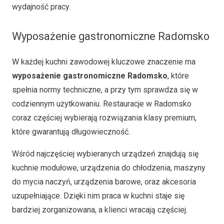
wydajność pracy.
Wyposażenie gastronomiczne Radomsko
W każdej kuchni zawodowej kluczowe znaczenie ma
wyposażenie gastronomiczne Radomsko
, które
spełnia normy techniczne, a przy tym sprawdza się w
codziennym użytkowaniu. Restauracje w Radomsko
coraz częściej wybierają rozwiązania klasy premium,
które gwarantują długowieczność.
Wśród najczęściej wybieranych urządzeń znajdują się
kuchnie modułowe, urządzenia do chłodzenia, maszyny
do mycia naczyń, urządzenia barowe, oraz akcesoria
uzupełniające. Dzięki nim praca w kuchni staje się
bardziej zorganizowana, a klienci wracają częściej.