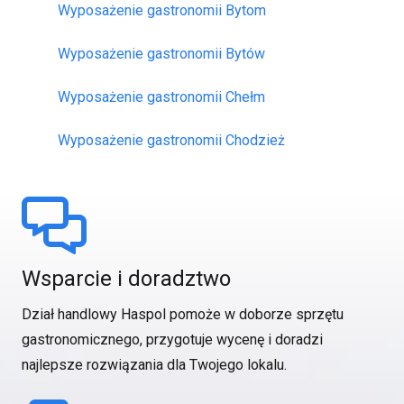
Wyposażenie gastronomii Bytom
Wyposażenie gastronomii Bytów
Wyposażenie gastronomii Chełm
Wyposażenie gastronomii Chodzież
Wsparcie i doradztwo
Dział handlowy Haspol pomoże w doborze sprzętu
gastronomicznego, przygotuje wycenę i doradzi
najlepsze rozwiązania dla Twojego lokalu.