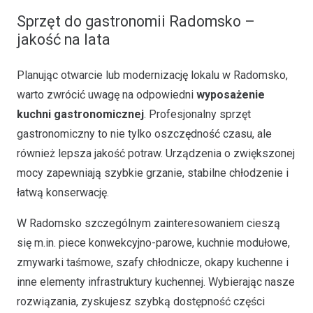
Sprzęt do gastronomii Radomsko –
jakość na lata
Planując otwarcie lub modernizację lokalu w Radomsko,
warto zwrócić uwagę na odpowiedni
wyposażenie
kuchni gastronomicznej
. Profesjonalny sprzęt
gastronomiczny to nie tylko oszczędność czasu, ale
również lepsza jakość potraw. Urządzenia o zwiększonej
mocy zapewniają szybkie grzanie, stabilne chłodzenie i
łatwą konserwację.
W Radomsko szczególnym zainteresowaniem cieszą
się m.in. piece konwekcyjno-parowe, kuchnie modułowe,
zmywarki taśmowe, szafy chłodnicze, okapy kuchenne i
inne elementy infrastruktury kuchennej. Wybierając nasze
rozwiązania, zyskujesz szybką dostępność części