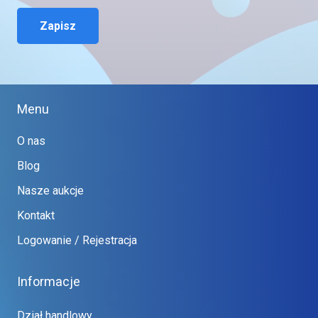
Zapisz
Menu
O nas
Blog
Nasze aukcje
Kontakt
Logowanie / Rejestracja
Informacje
Dział handlowy