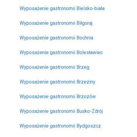
Wyposażenie gastronomii Bielsko-biała
Wyposażenie gastronomii Biłgoraj
Wyposażenie gastronomii Bochnia
Wyposażenie gastronomii Bolesławiec
Wyposażenie gastronomii Brzeg
Wyposażenie gastronomii Brzeziny
Wyposażenie gastronomii Brzozów
Wyposażenie gastronomii Busko-Zdrój
Wyposażenie gastronomii Bydgoszcz