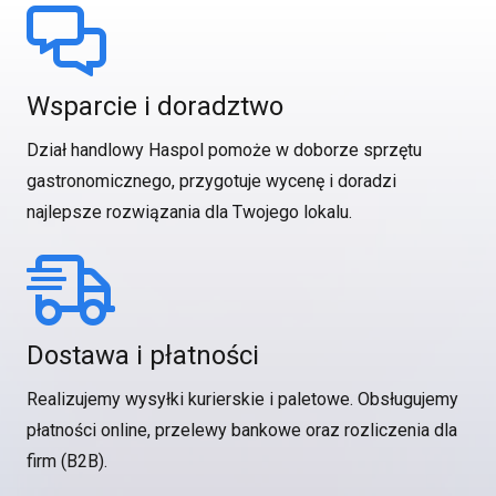
Wsparcie i doradztwo
Dział handlowy Haspol pomoże w doborze sprzętu
gastronomicznego, przygotuje wycenę i doradzi
najlepsze rozwiązania dla Twojego lokalu.
Dostawa i płatności
Realizujemy wysyłki kurierskie i paletowe. Obsługujemy
płatności online, przelewy bankowe oraz rozliczenia dla
firm (B2B).