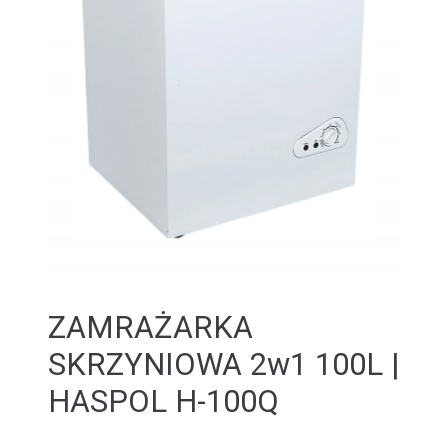
ZAMRAŻARKA
SKRZYNIOWA 2w1 100L |
HASPOL H-100Q