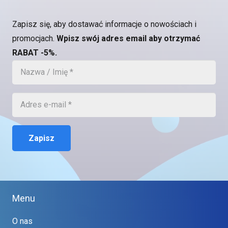
Zapisz się, aby dostawać informacje o nowościach i
promocjach.
Wpisz swój adres email aby otrzymać
RABAT -5%.
Zapisz
Menu
O nas