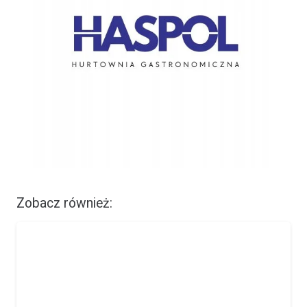
Zobacz również: