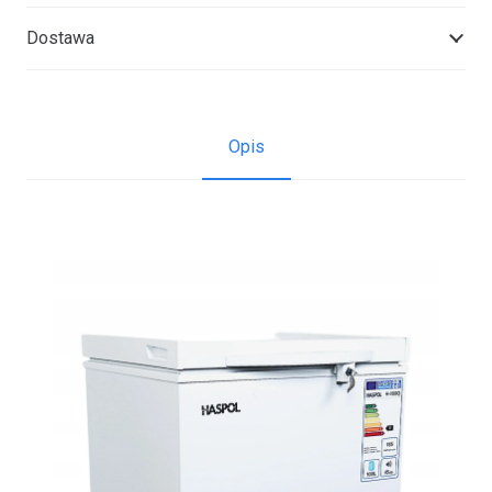
Dostawa
Opis