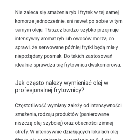
Nie zaleca się smażenia ryb i frytek w tej samej
komorze jednocześnie, ani nawet po sobie w tym
samym oleju. Tłuszcz bardzo szybko przejmuje
intensywny aromat ryb lub owoców morza, co
sprawi, że serwowane później frytki będą miały
niepożądany posmak. Do takich zastosowań
idealnie sprawdza się frytownica dwukomorowa.
Jak często należy wymieniać olej w
profesjonalnej frytownicy?
Częstotliwość wymiany zależy od intensywności
smażenia, rodzaju produktów (panierowane
niszczą olej szybciej) oraz obecności zimnej
strefy. W intensywnie działających lokalach olej