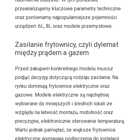
przeanalizujemy kluczowe parametry techniczne
oraz porównamy najpopularniejsze pojemności
urządzeń: 6L, 8L oraz modele przemysłowe.
Zasilanie frytownicy, czyli dylemat
między prądem a gazem
Przed zakupem konkretnego modelu musisz
podjąć decyzję dotyczącą rodzaju zasilania. Na
rynku dominują frytownice elektryczne oraz
gazowe. Modele elektryczne są najchętniej
wybierane do mniejszych i średnich lokali ze
względu na łatwość montażu, mobilność oraz
precyzyjne, elektroniczne sterowanie temperaturą.
Warto jednak pamiętać, że większe frytownice
elektryczne wymagają podłączenia do instalacji