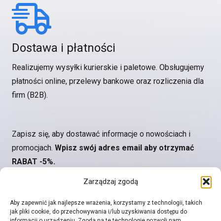
Dostawa i płatności
Realizujemy wysyłki kurierskie i paletowe. Obsługujemy
płatności online, przelewy bankowe oraz rozliczenia dla
firm (B2B).
Zapisz się, aby dostawać informacje o nowościach i
promocjach.
Wpisz swój adres email aby otrzymać
RABAT -5%.
Zarządzaj zgodą
Aby zapewnić jak najlepsze wrażenia, korzystamy z technologii, takich
jak pliki cookie, do przechowywania i/lub uzyskiwania dostępu do
informacji o urządzeniu. Zgoda na te technologie pozwoli nam