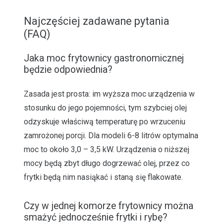
Najczęściej zadawane pytania
(FAQ)
Jaka moc frytownicy gastronomicznej
będzie odpowiednia?
Zasada jest prosta: im wyższa moc urządzenia w
stosunku do jego pojemności, tym szybciej olej
odzyskuje właściwą temperaturę po wrzuceniu
zamrożonej porcji. Dla modeli 6-8 litrów optymalna
moc to około 3,0 – 3,5 kW. Urządzenia o niższej
mocy będą zbyt długo dogrzewać olej, przez co
frytki będą nim nasiąkać i staną się flakowate.
Czy w jednej komorze frytownicy można
smażyć jednocześnie frytki i rybę?