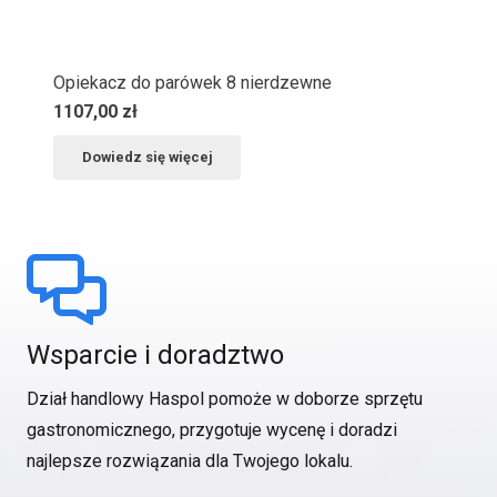
Opiekacz do parówek 8 nierdzewne
1107,00
zł
Dowiedz się więcej
Wsparcie i doradztwo
Dział handlowy Haspol pomoże w doborze sprzętu
gastronomicznego, przygotuje wycenę i doradzi
najlepsze rozwiązania dla Twojego lokalu.