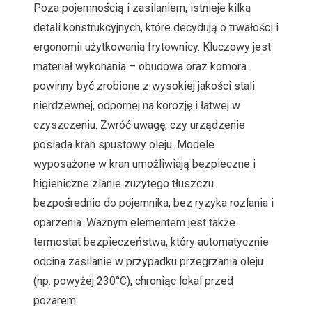
Poza pojemnością i zasilaniem, istnieje kilka
detali konstrukcyjnych, które decydują o trwałości i
ergonomii użytkowania frytownicy. Kluczowy jest
materiał wykonania – obudowa oraz komora
powinny być zrobione z wysokiej jakości stali
nierdzewnej, odpornej na korozję i łatwej w
czyszczeniu. Zwróć uwagę, czy urządzenie
posiada kran spustowy oleju. Modele
wyposażone w kran umożliwiają bezpieczne i
higieniczne zlanie zużytego tłuszczu
bezpośrednio do pojemnika, bez ryzyka rozlania i
oparzenia. Ważnym elementem jest także
termostat bezpieczeństwa, który automatycznie
odcina zasilanie w przypadku przegrzania oleju
(np. powyżej 230°C), chroniąc lokal przed
pożarem.