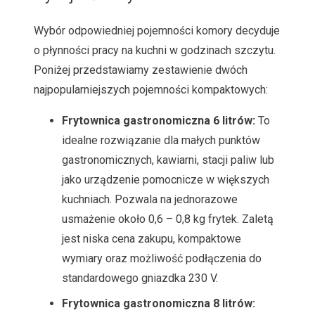
Wybór odpowiedniej pojemności komory decyduje
o płynności pracy na kuchni w godzinach szczytu.
Poniżej przedstawiamy zestawienie dwóch
najpopularniejszych pojemności kompaktowych:
Frytownica gastronomiczna 6 litrów:
To
idealne rozwiązanie dla małych punktów
gastronomicznych, kawiarni, stacji paliw lub
jako urządzenie pomocnicze w większych
kuchniach. Pozwala na jednorazowe
usmażenie około 0,6 – 0,8 kg frytek. Zaletą
jest niska cena zakupu, kompaktowe
wymiary oraz możliwość podłączenia do
standardowego gniazdka 230 V.
Frytownica gastronomiczna 8 litrów: