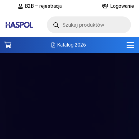
B2B – rejestracja
Logowanie
Wyszukiwarka
produktów
Katalog 2026