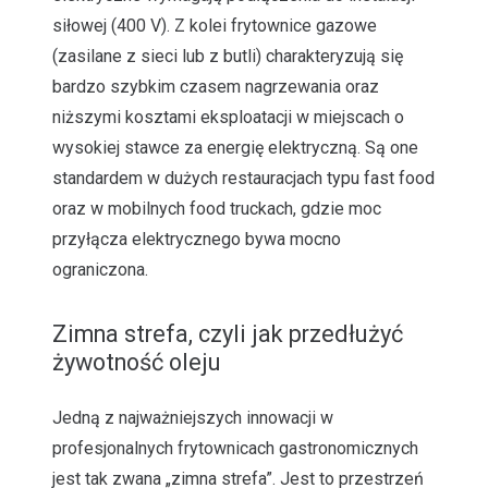
siłowej (400 V). Z kolei frytownice gazowe
(zasilane z sieci lub z butli) charakteryzują się
bardzo szybkim czasem nagrzewania oraz
niższymi kosztami eksploatacji w miejscach o
wysokiej stawce za energię elektryczną. Są one
standardem w dużych restauracjach typu fast food
oraz w mobilnych food truckach, gdzie moc
przyłącza elektrycznego bywa mocno
ograniczona.
Zimna strefa, czyli jak przedłużyć
żywotność oleju
Jedną z najważniejszych innowacji w
profesjonalnych frytownicach gastronomicznych
jest tak zwana „zimna strefa”. Jest to przestrzeń