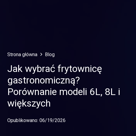
Strona główna
Blog
Jak wybrać frytownicę
gastronomiczną?
Porównanie modeli 6L, 8L i
większych
Opublikowano:
06/19/2026