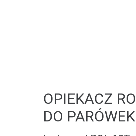
OPIEKACZ R
DO PARÓWEK