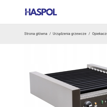
Strona główna
/
Urządzenia grzewcze
/
Opiekacz